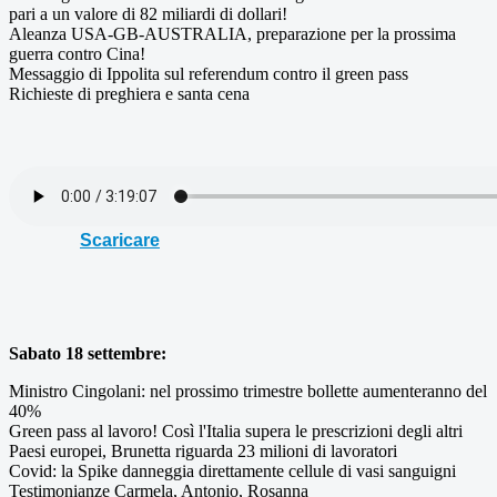
pari a un valore di 82 miliardi di dollari!
Aleanza USA-GB-AUSTRALIA, preparazione per la prossima
guerra contro Cina!
Messaggio di Ippolita sul referendum contro il green pass
Richieste di preghiera e santa cena
Scaricare
Sabato 18 settembre:
Ministro Cingolani: nel prossimo trimestre bollette aumenteranno del
40%
Green pass al lavoro! Così l'Italia supera le prescrizioni degli altri
Paesi europei, Brunetta riguarda 23 milioni di lavoratori
Covid: la Spike danneggia direttamente cellule di vasi sanguigni
Testimonianze Carmela, Antonio, Rosanna