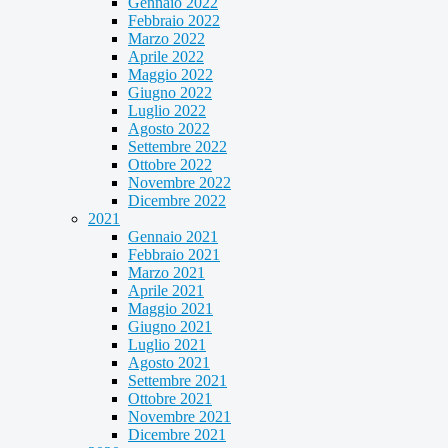
Gennaio 2022
Febbraio 2022
Marzo 2022
Aprile 2022
Maggio 2022
Giugno 2022
Luglio 2022
Agosto 2022
Settembre 2022
Ottobre 2022
Novembre 2022
Dicembre 2022
2021
Gennaio 2021
Febbraio 2021
Marzo 2021
Aprile 2021
Maggio 2021
Giugno 2021
Luglio 2021
Agosto 2021
Settembre 2021
Ottobre 2021
Novembre 2021
Dicembre 2021