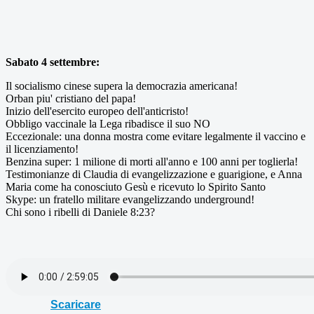
Sabato 4 settembre:
Il socialismo cinese supera la democrazia americana!
Orban piu' cristiano del papa!
Inizio dell'esercito europeo dell'anticristo!
Obbligo vaccinale la Lega ribadisce il suo NO
Eccezionale: una donna mostra come evitare legalmente il vaccino e
il licenziamento!
Benzina super: 1 milione di morti all'anno e 100 anni per toglierla!
Testimonianze di Claudia di evangelizzazione e guarigione, e Anna
Maria come ha conosciuto Gesù e ricevuto lo Spirito Santo
Skype: un fratello militare evangelizzando underground!
Chi sono i ribelli di Daniele 8:23?
Scaricare