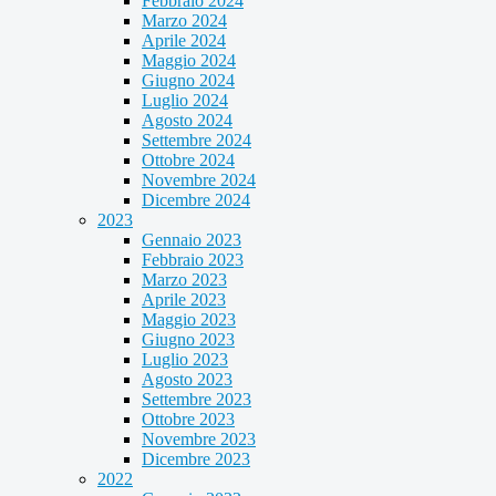
Febbraio 2024
Marzo 2024
Aprile 2024
Maggio 2024
Giugno 2024
Luglio 2024
Agosto 2024
Settembre 2024
Ottobre 2024
Novembre 2024
Dicembre 2024
2023
Gennaio 2023
Febbraio 2023
Marzo 2023
Aprile 2023
Maggio 2023
Giugno 2023
Luglio 2023
Agosto 2023
Settembre 2023
Ottobre 2023
Novembre 2023
Dicembre 2023
2022