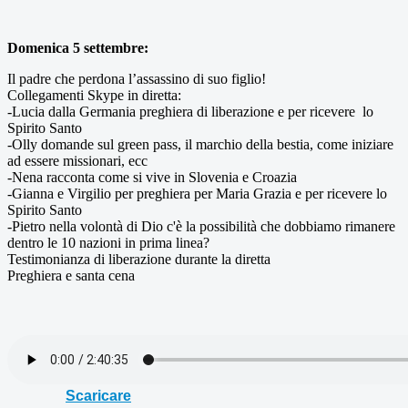
Domenica 5 settembre:
Il padre che perdona l’assassino di suo figlio!
Collegamenti Skype in diretta:
-Lucia dalla Germania preghiera di liberazione e per ricevere lo
Spirito Santo
-Olly domande sul green pass, il marchio della bestia, come iniziare
ad essere missionari, ecc
-Nena racconta come si vive in Slovenia e Croazia
-Gianna e Virgilio per preghiera per Maria Grazia e per ricevere lo
Spirito Santo
-Pietro nella volontà di Dio c'è la possibilità che dobbiamo rimanere
dentro le 10 nazioni in prima linea?
Testimonianza di liberazione durante la diretta
Preghiera e santa cena
Scaricare