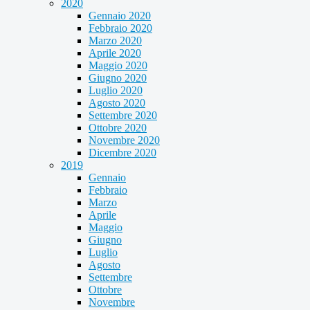
2020
Gennaio 2020
Febbraio 2020
Marzo 2020
Aprile 2020
Maggio 2020
Giugno 2020
Luglio 2020
Agosto 2020
Settembre 2020
Ottobre 2020
Novembre 2020
Dicembre 2020
2019
Gennaio
Febbraio
Marzo
Aprile
Maggio
Giugno
Luglio
Agosto
Settembre
Ottobre
Novembre