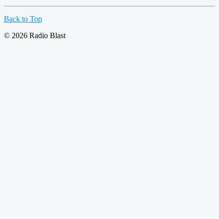
Back to Top
© 2026 Radio Blast