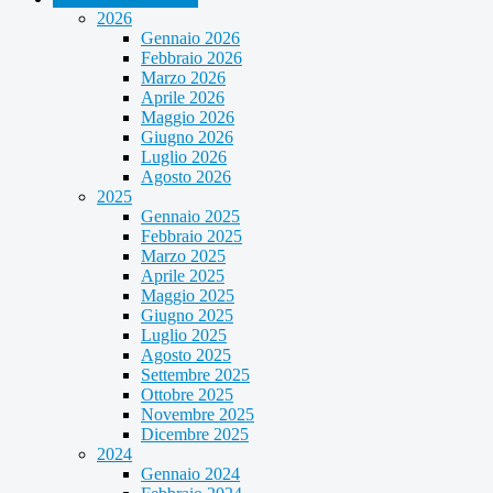
2026
Gennaio 2026
Febbraio 2026
Marzo 2026
Aprile 2026
Maggio 2026
Giugno 2026
Luglio 2026
Agosto 2026
2025
Gennaio 2025
Febbraio 2025
Marzo 2025
Aprile 2025
Maggio 2025
Giugno 2025
Luglio 2025
Agosto 2025
Settembre 2025
Ottobre 2025
Novembre 2025
Dicembre 2025
2024
Gennaio 2024