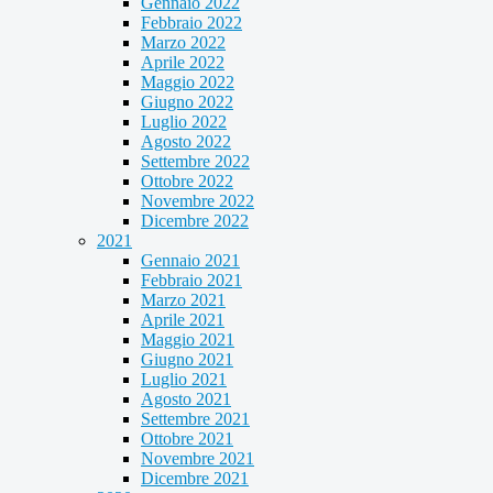
Gennaio 2022
Febbraio 2022
Marzo 2022
Aprile 2022
Maggio 2022
Giugno 2022
Luglio 2022
Agosto 2022
Settembre 2022
Ottobre 2022
Novembre 2022
Dicembre 2022
2021
Gennaio 2021
Febbraio 2021
Marzo 2021
Aprile 2021
Maggio 2021
Giugno 2021
Luglio 2021
Agosto 2021
Settembre 2021
Ottobre 2021
Novembre 2021
Dicembre 2021