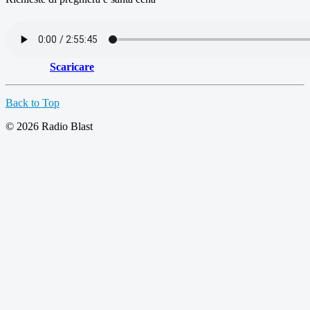
Scaricare
Back to Top
© 2026 Radio Blast