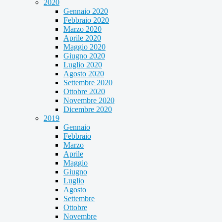
2020
Gennaio 2020
Febbraio 2020
Marzo 2020
Aprile 2020
Maggio 2020
Giugno 2020
Luglio 2020
Agosto 2020
Settembre 2020
Ottobre 2020
Novembre 2020
Dicembre 2020
2019
Gennaio
Febbraio
Marzo
Aprile
Maggio
Giugno
Luglio
Agosto
Settembre
Ottobre
Novembre