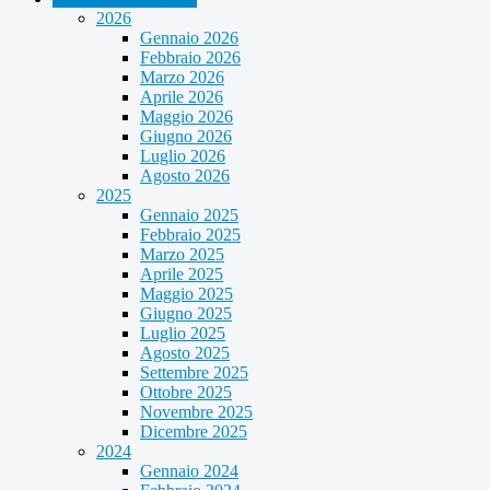
2026
Gennaio 2026
Febbraio 2026
Marzo 2026
Aprile 2026
Maggio 2026
Giugno 2026
Luglio 2026
Agosto 2026
2025
Gennaio 2025
Febbraio 2025
Marzo 2025
Aprile 2025
Maggio 2025
Giugno 2025
Luglio 2025
Agosto 2025
Settembre 2025
Ottobre 2025
Novembre 2025
Dicembre 2025
2024
Gennaio 2024