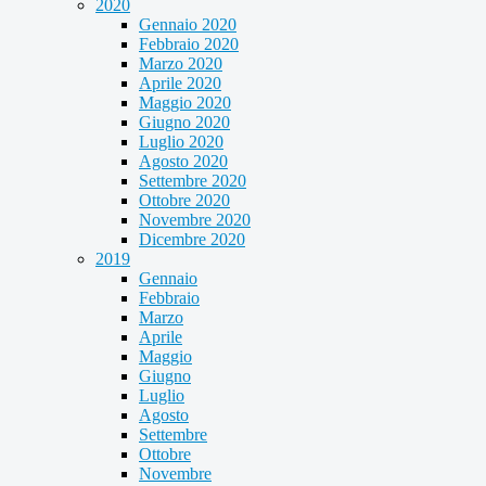
2020
Gennaio 2020
Febbraio 2020
Marzo 2020
Aprile 2020
Maggio 2020
Giugno 2020
Luglio 2020
Agosto 2020
Settembre 2020
Ottobre 2020
Novembre 2020
Dicembre 2020
2019
Gennaio
Febbraio
Marzo
Aprile
Maggio
Giugno
Luglio
Agosto
Settembre
Ottobre
Novembre