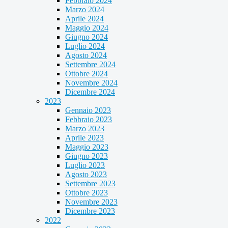
Febbraio 2024
Marzo 2024
Aprile 2024
Maggio 2024
Giugno 2024
Luglio 2024
Agosto 2024
Settembre 2024
Ottobre 2024
Novembre 2024
Dicembre 2024
2023
Gennaio 2023
Febbraio 2023
Marzo 2023
Aprile 2023
Maggio 2023
Giugno 2023
Luglio 2023
Agosto 2023
Settembre 2023
Ottobre 2023
Novembre 2023
Dicembre 2023
2022