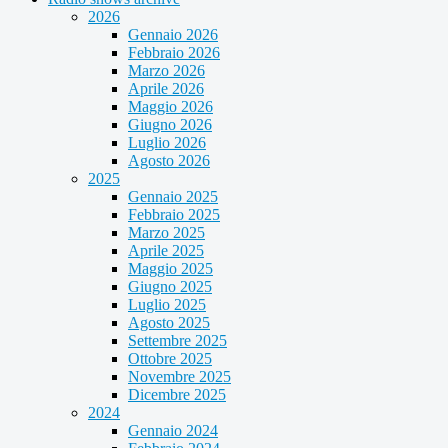
2026
Gennaio 2026
Febbraio 2026
Marzo 2026
Aprile 2026
Maggio 2026
Giugno 2026
Luglio 2026
Agosto 2026
2025
Gennaio 2025
Febbraio 2025
Marzo 2025
Aprile 2025
Maggio 2025
Giugno 2025
Luglio 2025
Agosto 2025
Settembre 2025
Ottobre 2025
Novembre 2025
Dicembre 2025
2024
Gennaio 2024