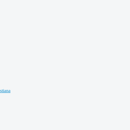
stiana