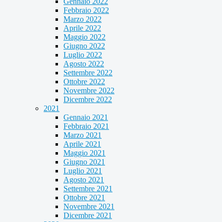
Gennaio 2022
Febbraio 2022
Marzo 2022
Aprile 2022
Maggio 2022
Giugno 2022
Luglio 2022
Agosto 2022
Settembre 2022
Ottobre 2022
Novembre 2022
Dicembre 2022
2021
Gennaio 2021
Febbraio 2021
Marzo 2021
Aprile 2021
Maggio 2021
Giugno 2021
Luglio 2021
Agosto 2021
Settembre 2021
Ottobre 2021
Novembre 2021
Dicembre 2021