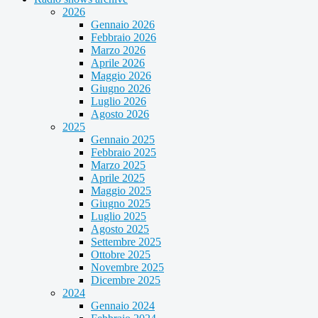
2026
Gennaio 2026
Febbraio 2026
Marzo 2026
Aprile 2026
Maggio 2026
Giugno 2026
Luglio 2026
Agosto 2026
2025
Gennaio 2025
Febbraio 2025
Marzo 2025
Aprile 2025
Maggio 2025
Giugno 2025
Luglio 2025
Agosto 2025
Settembre 2025
Ottobre 2025
Novembre 2025
Dicembre 2025
2024
Gennaio 2024