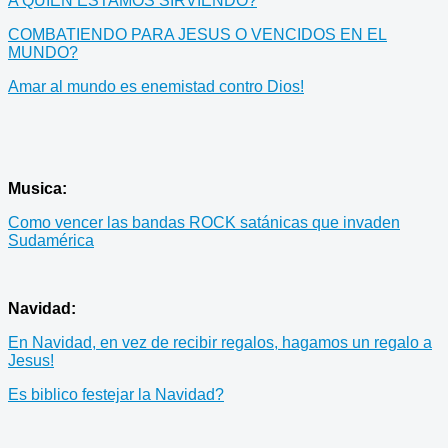
A QUIEN ESTAMOS SIRVIENDO?
COMBATIENDO PARA JESUS O VENCIDOS EN EL
MUNDO?
Amar al mundo es enemistad contro Dios!
Musica:
Como vencer las bandas ROCK satánicas que invaden
Sudamérica
Navidad:
En Navidad, en vez de recibir regalos, hagamos un regalo a
Jesus!
Es biblico festejar la Navidad?