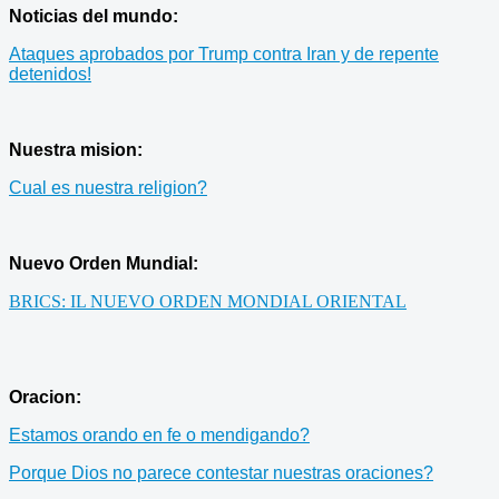
Noticias del mundo:
Ataques aprobados por Trump contra Iran y de repente
detenidos!
Nuestra mision:
Cual es nuestra religion?
Nuevo Orden Mundial:
BRICS: IL NUEVO ORDEN MONDIAL ORIENTAL
Oracion:
Estamos orando en fe o mendigando?
Porque Dios no parece contestar nuestras oraciones?