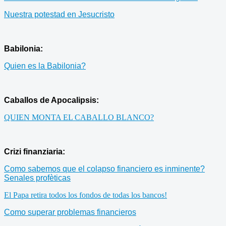
Nuestra potestad en Jesucristo
Babilonia:
Quien es la Babilonia?
Caballos de Apocalipsis:
QUIEN MONTA EL CABALLO BLANCO?
Crizi finanziaria:
Como sabemos que el colapso financiero es inminente?
Senales profèticas
El Papa retira todos los fondos de todas los bancos!
Como superar problemas financieros