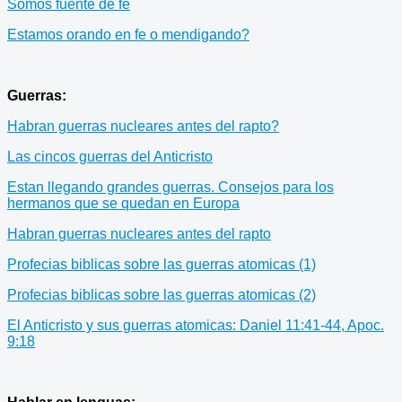
Somos fuente de fe
Estamos orando en fe o mendigando?
Guerras:
Habran guerras nucleares antes del rapto?
Las cincos guerras del Anticristo
Estan llegando grandes guerras. Consejos para los
hermanos que se quedan en Europa
Habran guerras nucleares antes del rapto
Profecias biblicas sobre las guerras atomicas (1)
Profecias biblicas sobre las guerras atomicas (2)
El Anticristo y sus guerras atomicas: Daniel 11:41-44, Apoc.
9:18