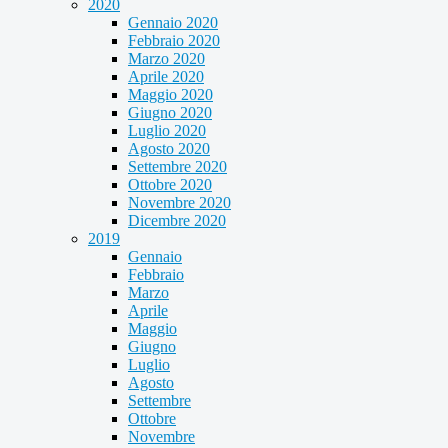
2020
Gennaio 2020
Febbraio 2020
Marzo 2020
Aprile 2020
Maggio 2020
Giugno 2020
Luglio 2020
Agosto 2020
Settembre 2020
Ottobre 2020
Novembre 2020
Dicembre 2020
2019
Gennaio
Febbraio
Marzo
Aprile
Maggio
Giugno
Luglio
Agosto
Settembre
Ottobre
Novembre