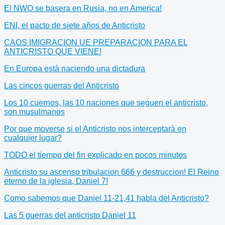
El NWO se basera en Rusia, no en America!
ENI, el pacto de siete años de Anticristo
CAOS IMIGRACION UE PREPARACION PARA EL
ANTICRISTO QUE VIENE!
En Europa està naciendo una dictadura
Las cincos guerras del Anticristo
Los 10 cuernos, las 10 naciones que seguen el anticristo,
son musulmanos
Por que moverse si el Anticristo nos interceptarà en
cualquier lugar?
TODO el tiempo del fin explicado en pocos minutos
Anticristo su ascenso tribulacion 666 y destruccion! El Reino
eterno de la iglesia, Daniel 7!
Como sabemos que Daniel 11-21,41 habla del Anticristo?
Las 5 guerras del anticristo Daniel 11