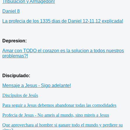
Tribulacion y Armagedon!
Daniel 8
La profecia de los 1335 dias de Daniel 12-11,12 explicada!
Depresion:
Amar con TODO el corazon es la solucion a todos nuestros
problemas?!
Discipulado:
Mensaje a Jesus - Sigo adelante!
Discípulos de Jesús
Para seguir a Jesus debemos abandonar todas las comodidades
Profecia de Jesus - No ameis al mundo, sino mireis a Jesus
Que aprovechara al hombre si ganare todo el mundo y perdiere su