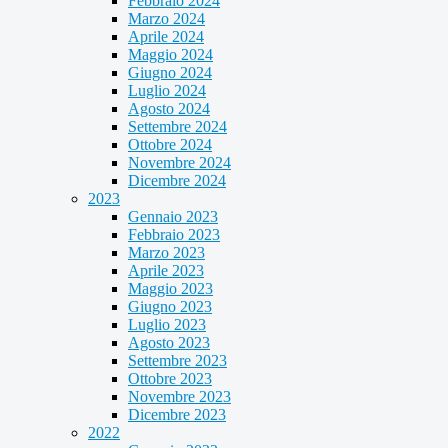
Febbraio 2024
Marzo 2024
Aprile 2024
Maggio 2024
Giugno 2024
Luglio 2024
Agosto 2024
Settembre 2024
Ottobre 2024
Novembre 2024
Dicembre 2024
2023
Gennaio 2023
Febbraio 2023
Marzo 2023
Aprile 2023
Maggio 2023
Giugno 2023
Luglio 2023
Agosto 2023
Settembre 2023
Ottobre 2023
Novembre 2023
Dicembre 2023
2022