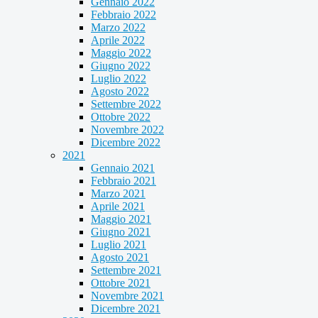
Gennaio 2022
Febbraio 2022
Marzo 2022
Aprile 2022
Maggio 2022
Giugno 2022
Luglio 2022
Agosto 2022
Settembre 2022
Ottobre 2022
Novembre 2022
Dicembre 2022
2021
Gennaio 2021
Febbraio 2021
Marzo 2021
Aprile 2021
Maggio 2021
Giugno 2021
Luglio 2021
Agosto 2021
Settembre 2021
Ottobre 2021
Novembre 2021
Dicembre 2021