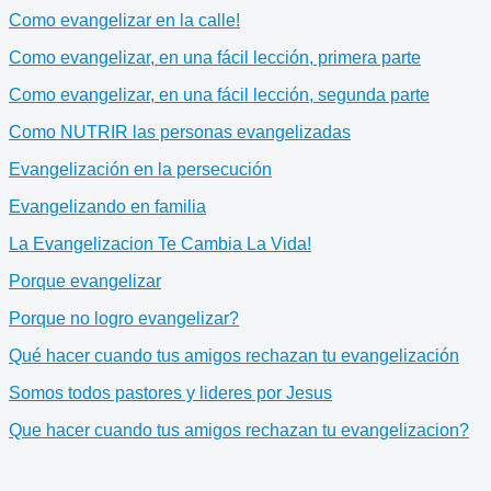
Como evangelizar en la calle!
Como evangelizar, en una fácil lección, primera parte
Como evangelizar, en una fácil lección, segunda parte
Como NUTRIR las personas evangelizadas
Evangelización en la persecución
Evangelizando en familia
La Evangelizacion Te Cambia La Vida!
Porque evangelizar
Porque no logro evangelizar?
Qué hacer cuando tus amigos rechazan tu evangelización
Somos todos pastores y lideres por Jesus
Que hacer cuando tus amigos rechazan tu evangelizacion?