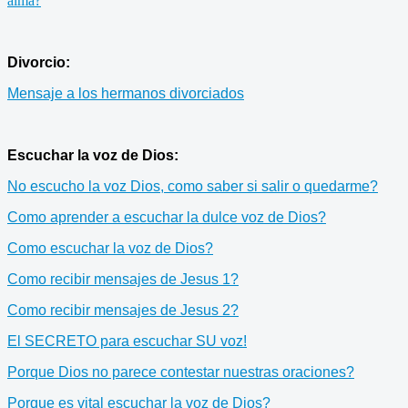
alma?
Divorcio:
Mensaje a los hermanos divorciados
Escuchar la voz de Dios:
No escucho la voz Dios, como saber si salir o quedarme?
Como aprender a escuchar la dulce voz de Dios?
Como escuchar la voz de Dios?
Como recibir mensajes de Jesus 1?
Como recibir mensajes de Jesus 2?
El SECRETO para escuchar SU voz!
Porque Dios no parece contestar nuestras oraciones?
Porque es vital escuchar la voz de Dios?