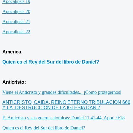
Apocalipsis 19
Apocalipsis 20
Apocalipsis 21
Apocalipsis 22
America:
Quien es el Rey del Sur del libro de Daniel?
Anticristo:
Viene el Anticristo y grandes dificultades... ¡Como protegernos!
ANTICRISTO, CAIDA, REINO ETERNO TRIBULACION 666
Y LA DESTRUCCION DE LA IGLESIA DAN 7
El Anticristo y sus guerras atomicas: Daniel 11:41-44, Apoc. 9:18
Quien es el Rey del Sur del libro de Daniel?