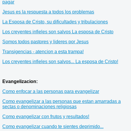
pagar
Jesus es la respuesta a todos los problemas
La Esposa de Cristo, su dificultades y tribulaciones
Los creyentes infieles son salvos La esposa de Cristo
Somos todos pastores y lideres por Jesus
Transigencias - atencion a esta trampa!
Los creyentes infieles son salvos... La esposa de Cristo!
Evangelizacion:
Como enfocar a las personas para evangelizar
Como evangelizar a las personas que estan amarradas a
sectas o denominaciones religiosas
Como evangelizar con frutos y resultados!
Como evangelizar cuando te sientes deprimido...