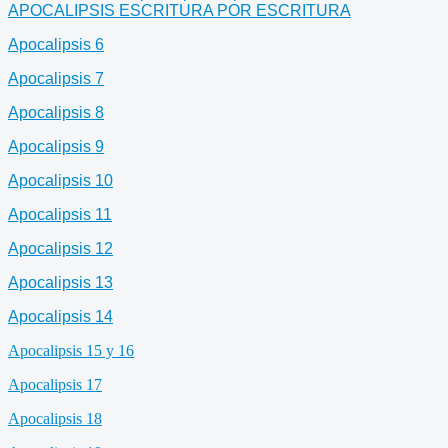
APOCALIPSIS ESCRITURA POR ESCRITURA
Apocalipsis 6
Apocalipsis 7
Apocalipsis 8
Apocalipsis 9
Apocalipsis 10
Apocalipsis 11
Apocalipsis 12
Apocalipsis 13
Apocalipsis 14
Apocalipsis 15 y 16
Apocalipsis 17
Apocalipsis 18