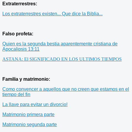
Extraterrestres:
Los extraterrestres existen... Que dice la Biblia...
Falso profeta:
Quien es la segunda bestia aparentemente cristiana de
Apocalipsis 13:11
ASTANA: El SIGNIFICADO EN LOS ULTIMOS TIEMPOS
Familia y matrimonio:
Como convencer a aquellos que no creen que estamos en el
tiempo del fin
La llave para evitar un divorcio!
Matrimonio primera parte
Matrimonio segunda parte