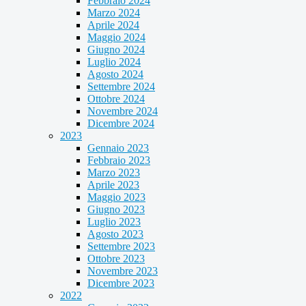
Febbraio 2024
Marzo 2024
Aprile 2024
Maggio 2024
Giugno 2024
Luglio 2024
Agosto 2024
Settembre 2024
Ottobre 2024
Novembre 2024
Dicembre 2024
2023
Gennaio 2023
Febbraio 2023
Marzo 2023
Aprile 2023
Maggio 2023
Giugno 2023
Luglio 2023
Agosto 2023
Settembre 2023
Ottobre 2023
Novembre 2023
Dicembre 2023
2022