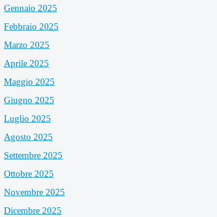
Gennaio 2025
Febbraio 2025
Marzo 2025
Aprile 2025
Maggio 2025
Giugno 2025
Luglio 2025
Agosto 2025
Settembre 2025
Ottobre 2025
Novembre 2025
Dicembre 2025