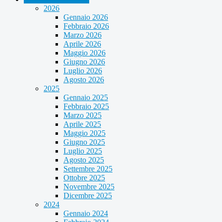
2026
Gennaio 2026
Febbraio 2026
Marzo 2026
Aprile 2026
Maggio 2026
Giugno 2026
Luglio 2026
Agosto 2026
2025
Gennaio 2025
Febbraio 2025
Marzo 2025
Aprile 2025
Maggio 2025
Giugno 2025
Luglio 2025
Agosto 2025
Settembre 2025
Ottobre 2025
Novembre 2025
Dicembre 2025
2024
Gennaio 2024