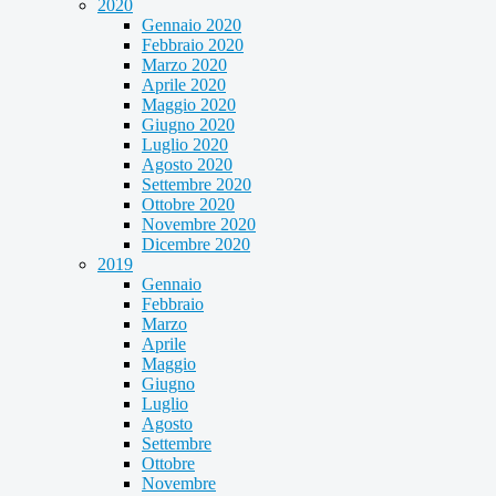
2020
Gennaio 2020
Febbraio 2020
Marzo 2020
Aprile 2020
Maggio 2020
Giugno 2020
Luglio 2020
Agosto 2020
Settembre 2020
Ottobre 2020
Novembre 2020
Dicembre 2020
2019
Gennaio
Febbraio
Marzo
Aprile
Maggio
Giugno
Luglio
Agosto
Settembre
Ottobre
Novembre