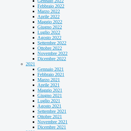
Gennaio 2022
Febbraio 2022
Marzo 2022
Aprile 2022
Maggio 2022
Giugno 2022
Luglio 2022
Agosto 2022
Settembre 2022
Ottobre 2022
Novembre 2022
Dicembre 2022
2021
Gennaio 2021
Febbraio 2021
Marzo 2021
Aprile 2021
Maggio 2021
Giugno 2021
Luglio 2021
Agosto 2021
Settembre 2021
Ottobre 2021
Novembre 2021
Dicembre 2021