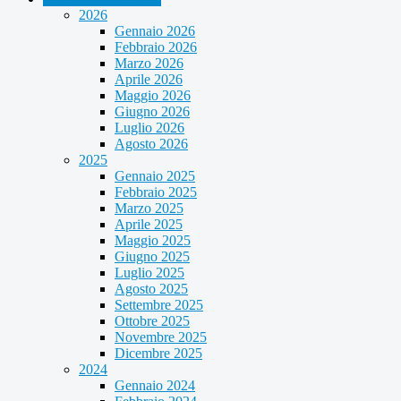
2026
Gennaio 2026
Febbraio 2026
Marzo 2026
Aprile 2026
Maggio 2026
Giugno 2026
Luglio 2026
Agosto 2026
2025
Gennaio 2025
Febbraio 2025
Marzo 2025
Aprile 2025
Maggio 2025
Giugno 2025
Luglio 2025
Agosto 2025
Settembre 2025
Ottobre 2025
Novembre 2025
Dicembre 2025
2024
Gennaio 2024