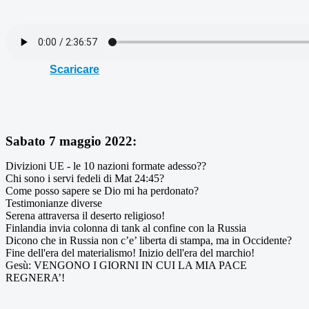
Scaricare
Sabato 7 maggio 2022:
Divizioni UE - le 10 nazioni formate adesso??
Chi sono i servi fedeli di Mat 24:45?
Come posso sapere se Dio mi ha perdonato?
Testimonianze diverse
Serena attraversa il deserto religioso!
Finlandia invia colonna di tank al confine con la Russia
Dicono che in Russia non c’e’ liberta di stampa, ma in Occidente?
Fine dell'era del materialismo! Inizio dell'era del marchio!
Gesù: VENGONO I GIORNI IN CUI LA MIA PACE
REGNERA’!