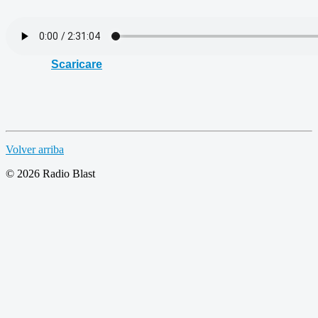
Scaricare
Volver arriba
© 2026 Radio Blast