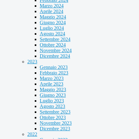
Febbraio 2024
Marzo 2024
Aprile 2024
Maggio 2024
Giugno 2024
Luglio 2024
Agosto 2024
Settembre 2024
Ottobre 2024
Novembre 2024
Dicembre 2024
2023
Gennaio 2023
Febbraio 2023
Marzo 2023
Aprile 2023
Maggio 2023
Giugno 2023
Luglio 2023
Agosto 2023
Settembre 2023
Ottobre 2023
Novembre 2023
Dicembre 2023
2022