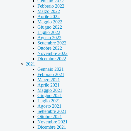
Gennaio 2022
Febbraio 2022
Marzo 2022
Aprile 2022
Maggio 2022
Giugno 2022
Luglio 2022
Agosto 2022
Settembre 2022
Ottobre 2022
Novembre 2022
Dicembre 2022
2021
Gennaio 2021
Febbraio 2021
Marzo 2021
Aprile 2021
Maggio 2021
Giugno 2021
Luglio 2021
Agosto 2021
Settembre 2021
Ottobre 2021
Novembre 2021
Dicembre 2021