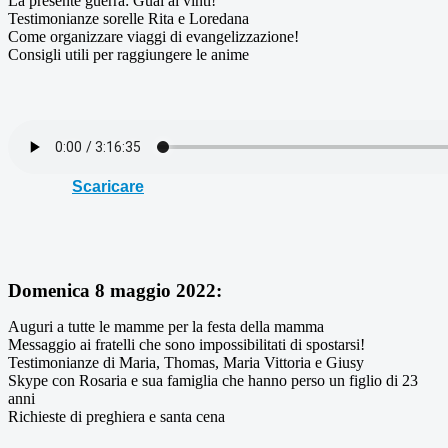
La presente guerra: Guai ai vinti!
Testimonianze sorelle Rita e Loredana
Come organizzare viaggi di evangelizzazione!
Consigli utili per raggiungere le anime
Scaricare
Domenica 8 maggio 2022:
Auguri a tutte le mamme per la festa della mamma
Messaggio ai fratelli che sono impossibilitati di spostarsi!
Testimonianze di Maria, Thomas, Maria Vittoria e Giusy
Skype con Rosaria e sua famiglia che hanno perso un figlio di 23
anni
Richieste di preghiera e santa cena