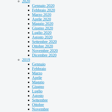
2020
Gennaio 2020
Febbraio 2020
Marzo 2020
Aprile 2020
Maggio 2020
Giugno 2020
Luglio 2020
Agosto 2020
Settembre 2020
Ottobre 2020
Novembre 2020
Dicembre 2020
2019
Gennaio
Febbraio
Marzo
Aprile
Maggio
Giugno
Luglio
Agosto
Settembre
Ottobre
Novembre