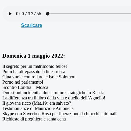
Scaricare
Domenica 1 maggio 2022:
Il segreto per un matrimonio felice!
Putin ha oltrepassato la linea rossa
Cina vuole controllare le Isole Solomon
Porno nel parlamento!
Scontro Londra – Mosca
Due strani incidenti a due strutture strategiche in Russia
La differenza tra il libro della vita e quello dell’Agnello!
Il giovane ricco (Mat.19) era salvato?
Testimonianze di Maurizio e Antonella
Skype con Saverio e Rosa per liberazione da blocchi spirituali
Richieste di preghiera e santa cena