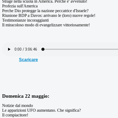
Strage nella scuola in America. Perche e' avvenuto!
Profezia sull'America
Perche Dio protegge la nazione peccatrice d'Israele?
Riunione BDP a Davos: arrivano le (loro) nuove regole!
Testimonianze incoraggianti
Il miracoloso modo di evangelizzare vittoriosamente!
Scaricare
Domenica 22 maggio:
Notizie dal mondo
Le apparizioni UFO aumentano. Che significa?
Il compiacitore!