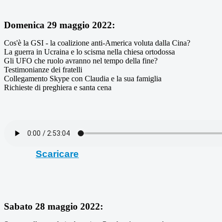
Domenica 29 maggio 2022:
Cos'è la GSI - la coalizione anti-America voluta dalla Cina?
La guerra in Ucraina e lo scisma nella chiesa ortodossa
Gli UFO che ruolo avranno nel tempo della fine?
Testimonianze dei fratelli
Collegamento Skype con Claudia e la sua famiglia
Richieste di preghiera e santa cena
Scaricare
Sabato 28 maggio 2022: