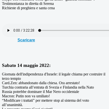
Testimonianza in diretta di Serena
Richieste di preghiera e santa cena
Scaricare
Sabato 14 maggio 2022:
Giornata dell'indipendenza d'Israele: il legale chiama per costruire il
terzo tempio
Card.Zen: abbandonato dalla chiesa. Ora arrestato!
Turchia contraria all’entrata di Svezia e Finlandia nella Nato
Russia potrebbe dominare il Mar Nero occidentale
Macron: Putin non va umiliato!
“Modificare i trattati” per mettere stop al sistema del voto
all’unanimità.