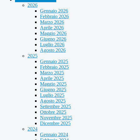
2026
Gennaio 2026
Febbraio 2026
Marzo 2026
Aprile 2026
Maggio 2026
Giugno 2026
Luglio 2026
Agosto 2026
2025
Gennaio 2025
Febbraio 2025
Marzo 2025
Aprile 2025
Maggio 2025
Giugno 2025
Luglio 2025
Agosto 2025
Settembre 2025
Ottobre 2025
Novembre 2025
Dicembre 2025
2024
Gennaio 2024