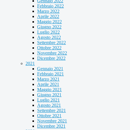
Gennaio 2022
Febbraio 2022
Marzo 2022
Aprile 2022
Maggio 2022
Giugno 2022
Luglio 2022
Agosto 2022
Settembre 2022
Ottobre 2022
Novembre 2022
Dicembre 2022
2021
Gennaio 2021
Febbraio 2021
Marzo 2021
Aprile 2021
Maggio 2021
Giugno 2021
Luglio 2021
Agosto 2021
Settembre 2021
Ottobre 2021
Novembre 2021
Dicembre 2021