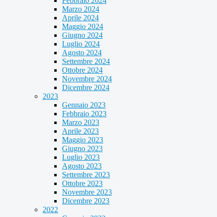
Febbraio 2024
Marzo 2024
Aprile 2024
Maggio 2024
Giugno 2024
Luglio 2024
Agosto 2024
Settembre 2024
Ottobre 2024
Novembre 2024
Dicembre 2024
2023
Gennaio 2023
Febbraio 2023
Marzo 2023
Aprile 2023
Maggio 2023
Giugno 2023
Luglio 2023
Agosto 2023
Settembre 2023
Ottobre 2023
Novembre 2023
Dicembre 2023
2022