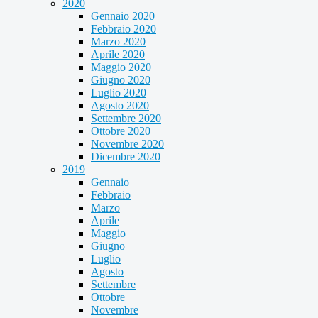
2020
Gennaio 2020
Febbraio 2020
Marzo 2020
Aprile 2020
Maggio 2020
Giugno 2020
Luglio 2020
Agosto 2020
Settembre 2020
Ottobre 2020
Novembre 2020
Dicembre 2020
2019
Gennaio
Febbraio
Marzo
Aprile
Maggio
Giugno
Luglio
Agosto
Settembre
Ottobre
Novembre