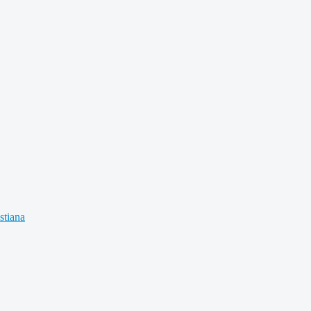
stiana