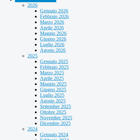
2026
Gennaio 2026
Febbraio 2026
Marzo 2026
Aprile 2026
Maggio 2026
Giugno 2026
Luglio 2026
Agosto 2026
2025
Gennaio 2025
Febbraio 2025
Marzo 2025
Aprile 2025
Maggio 2025
Giugno 2025
Luglio 2025
Agosto 2025
Settembre 2025
Ottobre 2025
Novembre 2025
Dicembre 2025
2024
Gennaio 2024