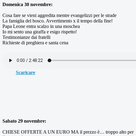
Domenica 30 novembre:
Cosa fare se vieni aggredita mentre evangelizzi per le strade
La famiglia del bosco. Avvertimento x il tempo della fine!
Papa Leone entra scalzo in una moschea
Io mi sento una giraffa e esigo rispetto!
Testimonianze dai fratelli
Richieste di preghiera e santa cena
Scaricare
Sabato 29 novembre:
CHIESE OFFERTE A UN EURO MA il prezzo è… troppo alto per