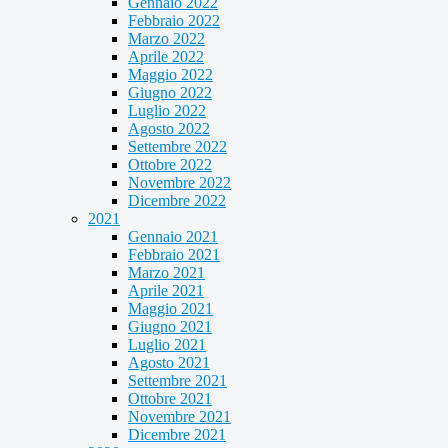
Gennaio 2022
Febbraio 2022
Marzo 2022
Aprile 2022
Maggio 2022
Giugno 2022
Luglio 2022
Agosto 2022
Settembre 2022
Ottobre 2022
Novembre 2022
Dicembre 2022
2021
Gennaio 2021
Febbraio 2021
Marzo 2021
Aprile 2021
Maggio 2021
Giugno 2021
Luglio 2021
Agosto 2021
Settembre 2021
Ottobre 2021
Novembre 2021
Dicembre 2021