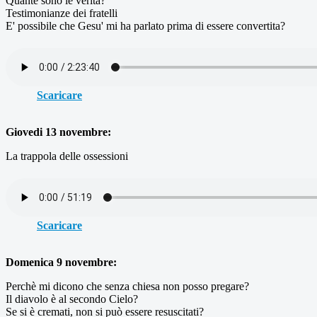
Quante sono le verità?
Testimonianze dei fratelli
E' possibile che Gesu' mi ha parlato prima di essere convertita?
Scaricare
Giovedi 13 novembre:
La trappola delle ossessioni
Scaricare
Domenica 9 novembre:
Perchè mi dicono che senza chiesa non posso pregare?
Il diavolo è al secondo Cielo?
Se si è cremati, non si può essere resuscitati?