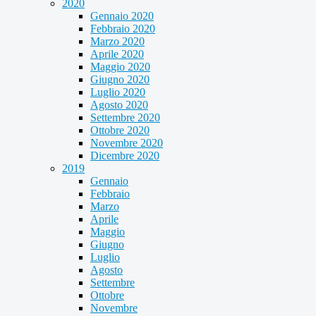
2020
Gennaio 2020
Febbraio 2020
Marzo 2020
Aprile 2020
Maggio 2020
Giugno 2020
Luglio 2020
Agosto 2020
Settembre 2020
Ottobre 2020
Novembre 2020
Dicembre 2020
2019
Gennaio
Febbraio
Marzo
Aprile
Maggio
Giugno
Luglio
Agosto
Settembre
Ottobre
Novembre