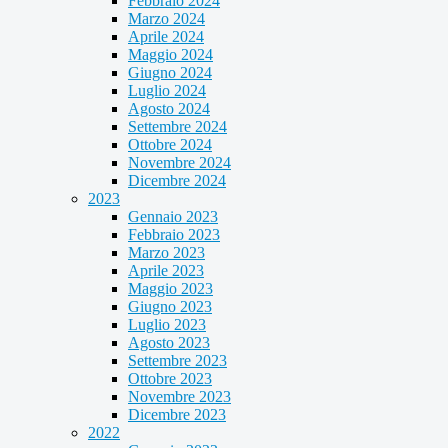
Febbraio 2024
Marzo 2024
Aprile 2024
Maggio 2024
Giugno 2024
Luglio 2024
Agosto 2024
Settembre 2024
Ottobre 2024
Novembre 2024
Dicembre 2024
2023
Gennaio 2023
Febbraio 2023
Marzo 2023
Aprile 2023
Maggio 2023
Giugno 2023
Luglio 2023
Agosto 2023
Settembre 2023
Ottobre 2023
Novembre 2023
Dicembre 2023
2022