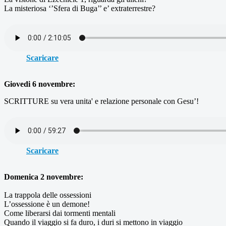
La misteriosa ‘’Sfera di Buga’’ e’ extraterrestre?
Scaricare
Giovedi 6 novembre:
SCRITTURE su vera unita' e relazione personale con Gesu’!
Scaricare
Domenica 2 novembre:
La trappola delle ossessioni
L’ossessione è un demone!
Come liberarsi dai tormenti mentali
Quando il viaggio si fa duro, i duri si mettono in viaggio