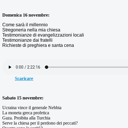
Domenica 16 novembre:
Come sarà il millennio
Stregoneria nella mia chiesa
Testimonianze di evangelizzazioni locali
Testimonianze dai fratelli
Richieste di preghiera e santa cena
Scaricare
Sabato 15 novembre:
Ucraina vince il generale Nebbia
La moneta greca profetica
Gaza. Proibita alla Turchia
Serve la chiesa per il perdono dei peccati?