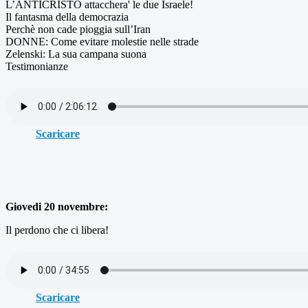
L’ANTICRISTO attacchera' le due Israele!
Il fantasma della democrazia
Perchè non cade pioggia sull’Iran
DONNE: Come evitare molestie nelle strade
Zelenski: La sua campana suona
Testimonianze
Scaricare
Giovedi 20 novembre:
Il perdono che ci libera!
Scaricare