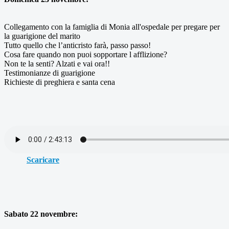
Collegamento con la famiglia di Monia all'ospedale per pregare per
la guarigione del marito
Tutto quello che l’anticristo farà, passo passo!
Cosa fare quando non puoi sopportare l afflizione?
Non te la senti? Alzati e vai ora!!
Testimonianze di guarigione
Richieste di preghiera e santa cena
Scaricare
Sabato 22 novembre: