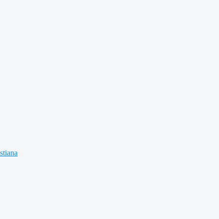
stiana