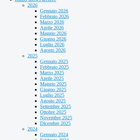
2026
Gennaio 2026
Febbraio 2026
Marzo 2026
Aprile 2026
Maggio 2026
Giugno 2026
Luglio 2026
Agosto 2026
2025
Gennaio 2025
Febbraio 2025
Marzo 2025
Aprile 2025
Maggio 2025
Giugno 2025
Luglio 2025
Agosto 2025
Settembre 2025
Ottobre 2025
Novembre 2025
Dicembre 2025
2024
Gennaio 2024