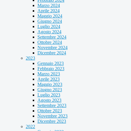
Febbraio 2024
Marzo 2024
Aprile 2024
Maggio 2024
Giugno 2024
Luglio 2024
Agosto 2024
Settembre 2024
Ottobre 2024
Novembre 2024
Dicembre 2024
2023
Gennaio 2023
Febbraio 2023
Marzo 2023
Aprile 2023
Maggio 2023
Giugno 2023
Luglio 2023
Agosto 2023
Settembre 2023
Ottobre 2023
Novembre 2023
Dicembre 2023
2022