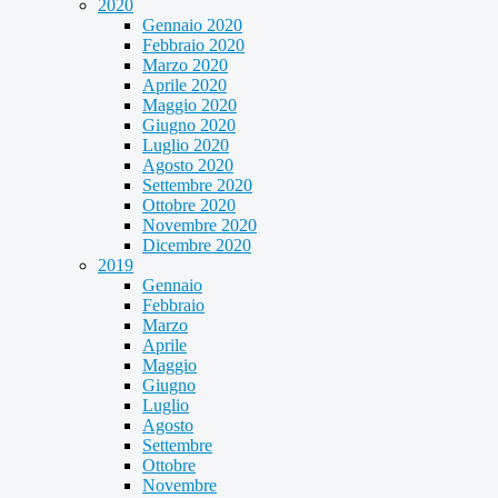
2020
Gennaio 2020
Febbraio 2020
Marzo 2020
Aprile 2020
Maggio 2020
Giugno 2020
Luglio 2020
Agosto 2020
Settembre 2020
Ottobre 2020
Novembre 2020
Dicembre 2020
2019
Gennaio
Febbraio
Marzo
Aprile
Maggio
Giugno
Luglio
Agosto
Settembre
Ottobre
Novembre