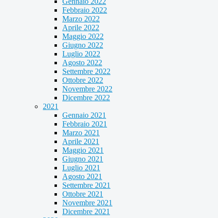
Gennaio 2022
Febbraio 2022
Marzo 2022
Aprile 2022
Maggio 2022
Giugno 2022
Luglio 2022
Agosto 2022
Settembre 2022
Ottobre 2022
Novembre 2022
Dicembre 2022
2021
Gennaio 2021
Febbraio 2021
Marzo 2021
Aprile 2021
Maggio 2021
Giugno 2021
Luglio 2021
Agosto 2021
Settembre 2021
Ottobre 2021
Novembre 2021
Dicembre 2021