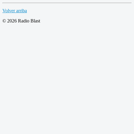
Volver arriba
© 2026 Radio Blast