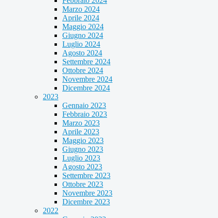
Febbraio 2024
Marzo 2024
Aprile 2024
Maggio 2024
Giugno 2024
Luglio 2024
Agosto 2024
Settembre 2024
Ottobre 2024
Novembre 2024
Dicembre 2024
2023
Gennaio 2023
Febbraio 2023
Marzo 2023
Aprile 2023
Maggio 2023
Giugno 2023
Luglio 2023
Agosto 2023
Settembre 2023
Ottobre 2023
Novembre 2023
Dicembre 2023
2022