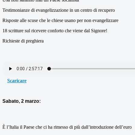
Testimonianze di evangelizzazione in un centro di recupero
Risposte alle scuse che le chiese usano per non evangelizzare
18 scritture sul ricevere conforto che viene dal Signore!
Richieste di preghiera
Scaricare
Sabato, 2 marzo:
È l’Italia il Paese che ci ha rimesso di più dall’introduzione dell’euro