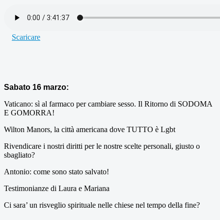
Scaricare
Sabato 16 marzo:
Vaticano: sì al farmaco per cambiare sesso. Il Ritorno di SODOMA
E GOMORRA!
Wilton Manors, la città americana dove TUTTO è Lgbt
Rivendicare i nostri diritti per le nostre scelte personali, giusto o
sbagliato?
Antonio: come sono stato salvato!
Testimonianze di Laura e Mariana
Ci sara’ un risveglio spirituale nelle chiese nel tempo della fine?