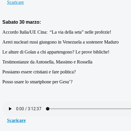
Scaricare
Sabato 30 marzo:
Accordo Italia/UE Cina: “La via della seta” nelle profezie!
Aerei nucleari russi giungono in Venezuela a sostenere Maduro
Le alture di Golan a chi appartengono? Le prove bibliche!
Testimonianze da Antonella, Massimo e Rossella
Possiamo essere cristiani e fare politica?
Posso usare lo smartphone per Gesu’?
Scaricare