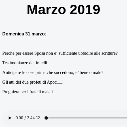
Marzo 2019
Domenica 31 marzo:
Perche per essere Sposa non e‘ sufficiente ubbidire alle scritture?
Testimonianze dei fratelli
Anticipare le cose prima che succedono, e’ bene o male?
Gli atti dei due profeti di Apoc.11!
Preghiera per i fratelli malati