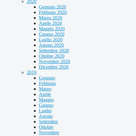
2020
Gennaio 2020
Febbraio 2020
Marzo 2020
Aprile 2020
Maggio 2020
Giugno 2020
Luglio 2020
Agosto 2020
Settembre 2020
Ottobre 2020
Novembre 2020
Dicembre 2020
2019
Gennaio
Febbraio
Marzo
Aprile
Maggio
Giugno
Luglio
Agosto
Settembre
Ottobre
Novembre