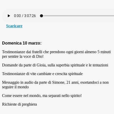
Scaricare
Domenica 10 marzo:
Testimonianze dai fratelli che prendono ogni giorni almeno 5 minuti
per sentire la voce di Dio!
Domande da parte di Gioia, sulla superbia spirituale e le tentazioni
Testimonianze di vite cambiate e crescita spirituale
Messaggio in audio da parte di Simone, 21 anni, esortandoci a non
seguire il mondo
Come essere nel mondo, ma separati nello spirito!
Richieste di preghiera