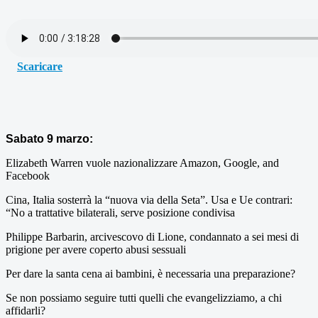
Scaricare
Sabato 9 marzo:
Elizabeth Warren vuole nazionalizzare Amazon, Google, and
Facebook
Cina, Italia sosterrà la “nuova via della Seta”. Usa e Ue contrari:
“No a trattative bilaterali, serve posizione condivisa
Philippe Barbarin, arcivescovo di Lione, condannato a sei mesi di
prigione per avere coperto abusi sessuali
Per dare la santa cena ai bambini, è necessaria una preparazione?
Se non possiamo seguire tutti quelli che evangelizziamo, a chi
affidarli?