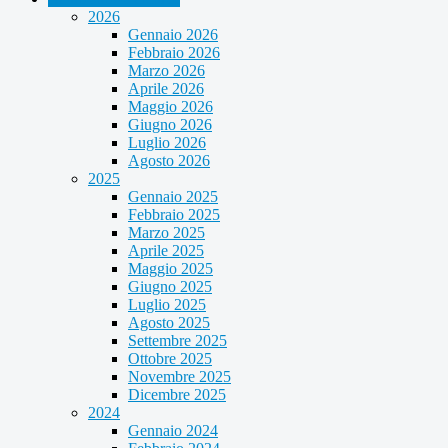
2026
Gennaio 2026
Febbraio 2026
Marzo 2026
Aprile 2026
Maggio 2026
Giugno 2026
Luglio 2026
Agosto 2026
2025
Gennaio 2025
Febbraio 2025
Marzo 2025
Aprile 2025
Maggio 2025
Giugno 2025
Luglio 2025
Agosto 2025
Settembre 2025
Ottobre 2025
Novembre 2025
Dicembre 2025
2024
Gennaio 2024