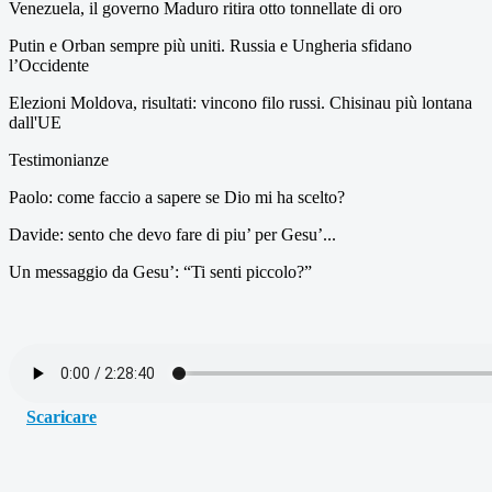
Venezuela, il governo Maduro ritira otto tonnellate di oro
Putin e Orban sempre più uniti. Russia e Ungheria sfidano
l’Occidente
Elezioni Moldova, risultati: vincono filo russi. Chisinau più lontana
dall'UE
Testimonianze
Paolo: come faccio a sapere se Dio mi ha scelto?
Davide: sento che devo fare di piu’ per Gesu’...
Un messaggio da Gesu’: “Ti senti piccolo?”
Scaricare