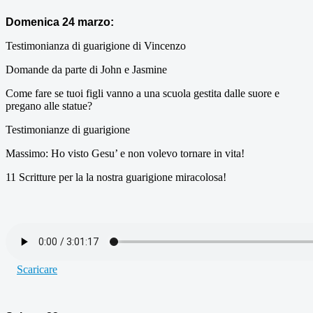
Domenica 24 marzo:
Testimonianza di guarigione di Vincenzo
Domande da parte di John e Jasmine
Come fare se tuoi figli vanno a una scuola gestita dalle suore e
pregano alle statue?
Testimonianze di guarigione
Massimo: Ho visto Gesu’ e non volevo tornare in vita!
11 Scritture per la la nostra guarigione miracolosa!
Scaricare