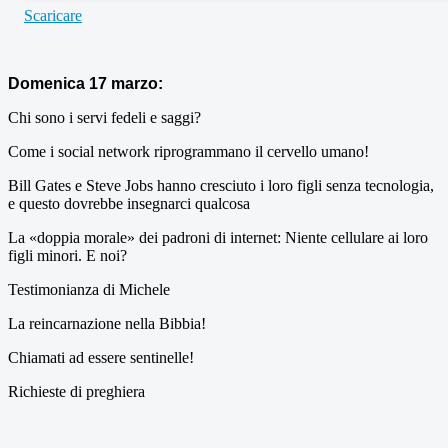
Scaricare
Domenica 17 marzo:
Chi sono i servi fedeli e saggi?
Come i social network riprogrammano il cervello umano!
Bill Gates e Steve Jobs hanno cresciuto i loro figli senza tecnologia,
e questo dovrebbe insegnarci qualcosa
La «doppia morale» dei padroni di internet: Niente cellulare ai loro
figli minori. E noi?
Testimonianza di Michele
La reincarnazione nella Bibbia!
Chiamati ad essere sentinelle!
Richieste di preghiera