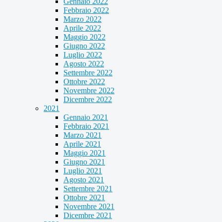
Gennaio 2022
Febbraio 2022
Marzo 2022
Aprile 2022
Maggio 2022
Giugno 2022
Luglio 2022
Agosto 2022
Settembre 2022
Ottobre 2022
Novembre 2022
Dicembre 2022
2021
Gennaio 2021
Febbraio 2021
Marzo 2021
Aprile 2021
Maggio 2021
Giugno 2021
Luglio 2021
Agosto 2021
Settembre 2021
Ottobre 2021
Novembre 2021
Dicembre 2021