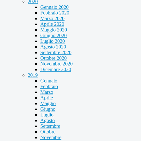
2020
Gennaio 2020
Febbraio 2020
Marzo 2020
Aprile 2020
Maggio 2020
Giugno 2020
Luglio 2020
Agosto 2020
Settembre 2020
Ottobre 2020
Novembre 2020
Dicembre 2020
2019
Gennaio
Febbraio
Marzo
Aprile
Maggio
Giugno
Luglio
Agosto
Settembre
Ottobre
Novembre