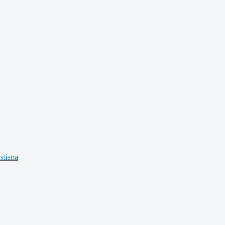
stiana