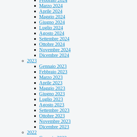
Febbraio 2024
Marzo 2024
Aprile 2024
Maggio 2024
Giugno 2024
Luglio 2024
Agosto 2024
Settembre 2024
Ottobre 2024
Novembre 2024
Dicembre 2024
2023
Gennaio 2023
Febbraio 2023
Marzo 2023
Aprile 2023
Maggio 2023
Giugno 2023
Luglio 2023
Agosto 2023
Settembre 2023
Ottobre 2023
Novembre 2023
Dicembre 2023
2022