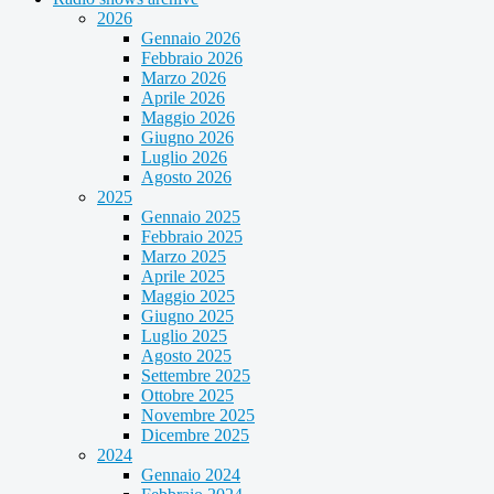
2026
Gennaio 2026
Febbraio 2026
Marzo 2026
Aprile 2026
Maggio 2026
Giugno 2026
Luglio 2026
Agosto 2026
2025
Gennaio 2025
Febbraio 2025
Marzo 2025
Aprile 2025
Maggio 2025
Giugno 2025
Luglio 2025
Agosto 2025
Settembre 2025
Ottobre 2025
Novembre 2025
Dicembre 2025
2024
Gennaio 2024