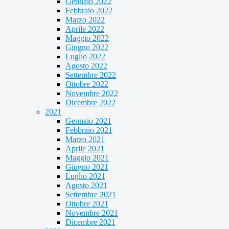
Gennaio 2022
Febbraio 2022
Marzo 2022
Aprile 2022
Maggio 2022
Giugno 2022
Luglio 2022
Agosto 2022
Settembre 2022
Ottobre 2022
Novembre 2022
Dicembre 2022
2021
Gennaio 2021
Febbraio 2021
Marzo 2021
Aprile 2021
Maggio 2021
Giugno 2021
Luglio 2021
Agosto 2021
Settembre 2021
Ottobre 2021
Novembre 2021
Dicembre 2021